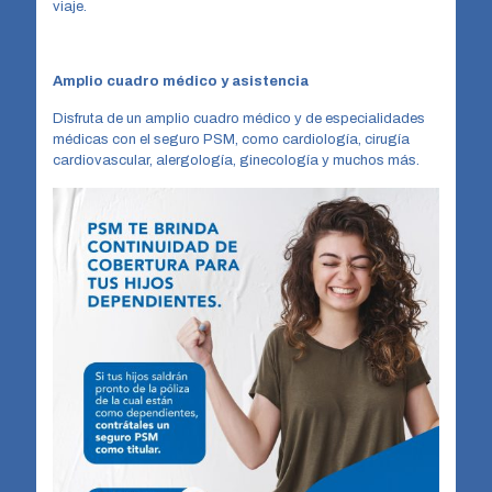
viaje.
Amplio cuadro médico y asistencia
Disfruta de un amplio cuadro médico y de especialidades
médicas con el seguro PSM, como cardiología, cirugía
cardiovascular, alergología, ginecología y muchos más.