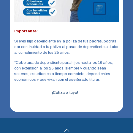
Importante:
Si eres hijo dependiente en la póliza de tus padres, podrás
dar continuidad a tu póliza al pasar de dependiente a titular
al cumplimiento de los 25 años.
*Cobertura de dependiente para hijos hasta los 18 años,
con extension a los 25 años, siempre y cuando sean
solteros, estudiantes a tiempo completo, dependientes
económicos y que vivan con el asegurado titular.
¡Cotiza el tuyo!