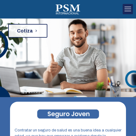
Cotiza
Contratar un seguro de salud es una buena idea a cualquier