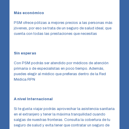
Más económico
PSM ofrece pólizas a mejores precios a las personas más
jóvenes, por eso se trata de un seguro de salud ideal, que
cuenta con todas las prestaciones que necesitas
Sin esperas
Con PSM podrás ser atendido por médicos de atención
primaria o de especialistas en poco tiempo. Además,
puedes elegir al médico que prefieras dentro de la Red
Médica RPN
A nivel Internacional
Si te gusta viajar podrás aprovechar la asistencia sanitaria
en el extranjero y tener la máxima tranquilidad cuando
salgas de nuestras fronteras. Consulta la cobertura de tu
seguro de salud y evita tener que contratar un seguro de