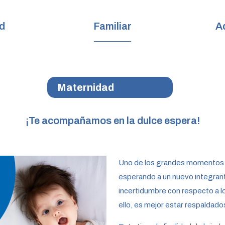
d
Familiar
A
Maternidad
¡Te acompañamos en la dulce espera!
Uno de los grandes momentos en
esperando a un nuevo integran
incertidumbre con respecto a 
ello, es mejor estar respaldad