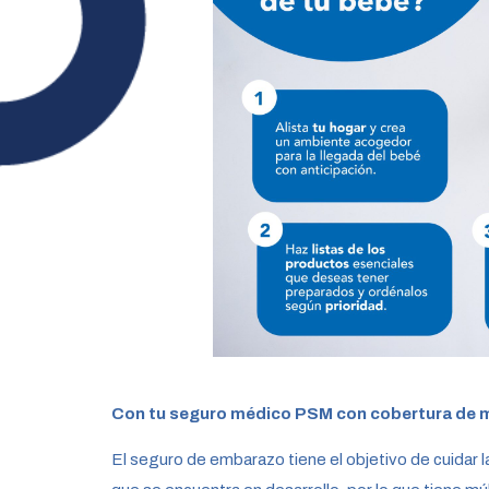
Con tu seguro médico PSM con cobertura de 
El seguro de embarazo tiene el objetivo de cuidar 