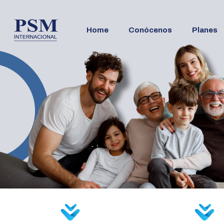
Home
Conócenos
Planes