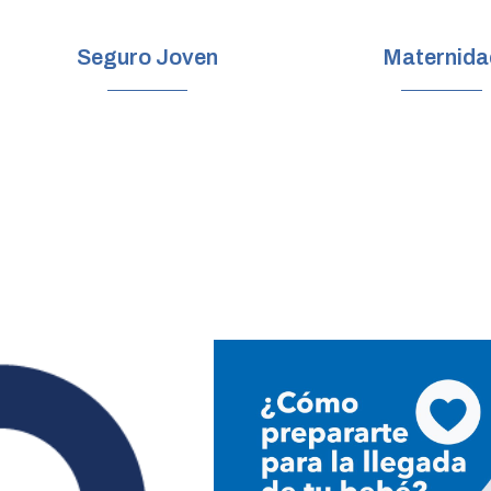
Seguro Joven
Maternida